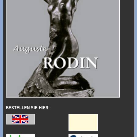
BESTELLEN SIE HIER: