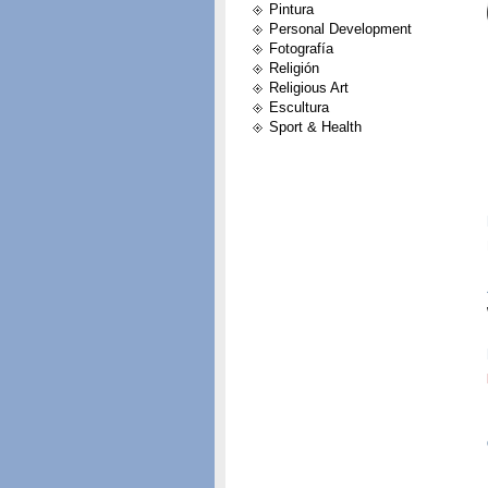
Pintura
Personal Development
Fotografía
Religión
Religious Art
Escultura
Sport & Health