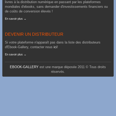
livres à la distribution numérique en passant par les plateformes
mondiales d'ebooks, sans demander d'investissements financiers ou
de coûts de conversion élevés !
En savoir plus →
DEVENIR UN DISTRIBUTEUR
Si votre plateforme n'apparaît pas dans la liste des distributeurs
d'Ebook-Gallery, contacter nous
ici
!
En savoir plus →
EBOOK-GALLERY
est une marque déposée 2011 © Tous droits
réservés.