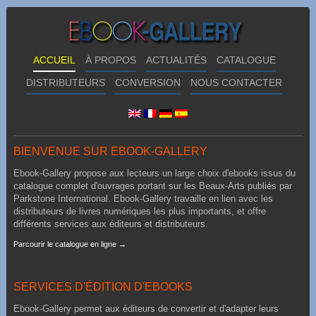
ACCUEIL
À PROPOS
ACTUALITÉS
CATALOGUE
DISTRIBUTEURS
CONVERSION
NOUS CONTACTER
BIENVENUE SUR EBOOK-GALLERY
Ebook-Gallery propose aux lecteurs un large choix d'ebooks issus du
catalogue complet d'ouvrages portant sur les Beaux-Arts publiés par
Parkstone International. Ebook-Gallery travaille en lien avec les
distributeurs de livres numériques les plus importants, et offre
différents services aux éditeurs et distributeurs.
Parcourir le catalogue en ligne →
SERVICES D'ÉDITION D'EBOOKS
Ebook-Gallery permet aux éditeurs de convertir et d'adapter leurs