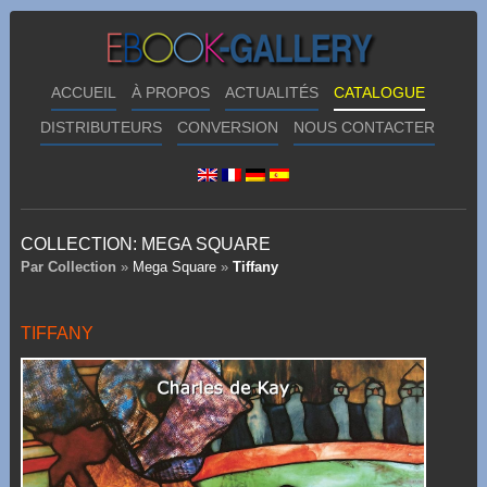
ACCUEIL
À PROPOS
ACTUALITÉS
CATALOGUE
DISTRIBUTEURS
CONVERSION
NOUS CONTACTER
COLLECTION:
MEGA SQUARE
Par Collection
»
Mega Square
»
Tiffany
TIFFANY