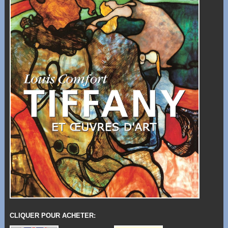
CLIQUER POUR ACHETER: