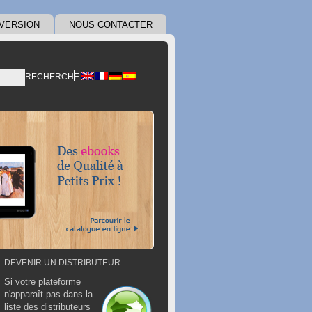
VERSION
NOUS CONTACTER
RECHERCHE
DEVENIR UN DISTRIBUTEUR
Si votre plateforme
n'apparaît pas dans la
liste des distributeurs