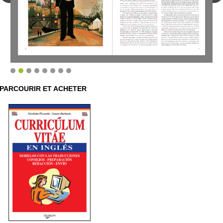
PARCOURIR ET ACHETER