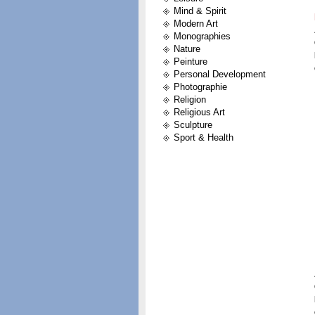
Mind & Spirit
Modern Art
Monographies
Nature
Peinture
Personal Development
Photographie
Religion
Religious Art
Sculpture
Sport & Health